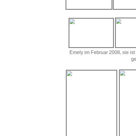
Emely im Februar 2008, sie ist
g