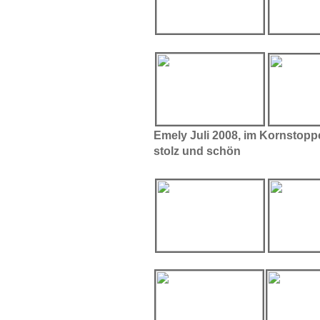
Emely Juli 2008, im Kornstoppe
stolz und schön