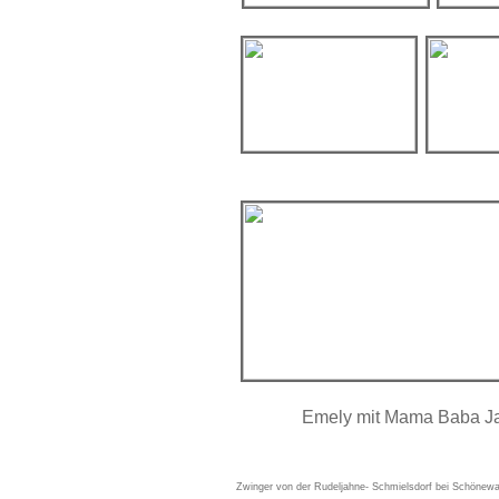
Emely mit Mama Baba
Zwinger von der Rudeljahne- Schmielsdorf bei Schönewa