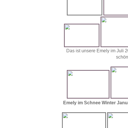
Das ist unsere Emely im Juli 2
schön 
Emely im Schnee Winter Janua