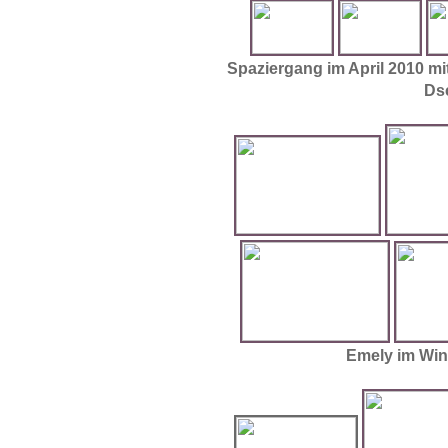
Spaziergang im April 2010 mi
Ds
Emely im Winter 20